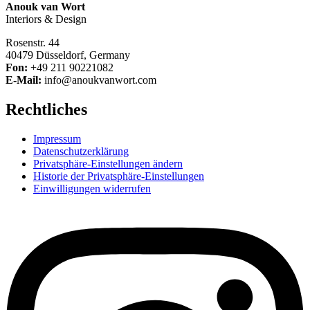
Anouk van Wort
Interiors & Design
Rosenstr. 44
40479 Düsseldorf, Germany
Fon:
+49 211 90221082
E-Mail:
info@anoukvanwort.com
Rechtliches
Impressum
Datenschutzerklärung
Privatsphäre-Einstellungen ändern
Historie der Privatsphäre-Einstellungen
Einwilligungen widerrufen