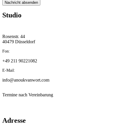
Nachricht absenden
Studio
Rosenstr. 44
40479 Düsseldorf
Fon:
+49 211 90221082
E-Mail:
info@anoukvanwort.com
Termine nach Vereinbarung
Adresse